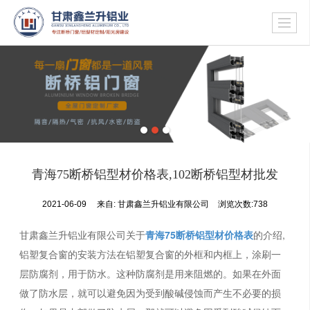
青海75断桥铝型材价格表,102断桥铝型材批发
2021-06-09
来自:
甘肃鑫兰升铝业有限公司
浏览次数:738
甘肃鑫兰升铝业有限公司关于
青海75断桥铝型材价格表
的介绍,
铝塑复合窗的安装方法在铝塑复合窗的外框和内框上，涂刷一
层防腐剂，用于防水。这种防腐剂是用来阻燃的。如果在外面
做了防水层，就可以避免因为受到酸碱侵蚀而产生不必要的损