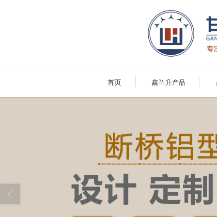
首页
鑫兰升产品