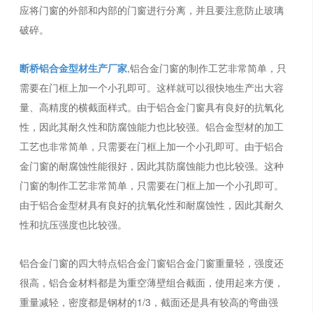
应将门窗的外部和内部的门窗进行分离，并且要注意防止玻璃
破碎。
断桥铝合金型材生产厂家
,铝合金门窗的制作工艺非常简单，只
需要在门框上加一个小孔即可。这样就可以很快地生产出大容
量、高精度的横截面样式。由于铝合金门窗具有良好的抗氧化
性，因此其耐久性和防腐蚀能力也比较强。铝合金型材的加工
工艺也非常简单，只需要在门框上加一个小孔即可。由于铝合
金门窗的耐腐蚀性能很好，因此其防腐蚀能力也比较强。这种
门窗的制作工艺非常简单，只需要在门框上加一个小孔即可。
由于铝合金型材具有良好的抗氧化性和耐腐蚀性，因此其耐久
性和抗压强度也比较强。
铝合金门窗的四大特点铝合金门窗铝合金门窗重量轻，强度还
很高，铝合金材料都是为重空薄壁组合截面，使用起来方便，
重量减轻，密度都是钢材的1/3，截面还是具有较高的弯曲强