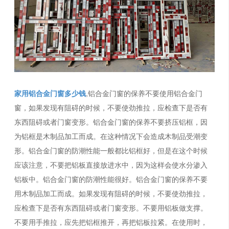
家用铝合金门窗多少钱
,铝合金门窗的保养不要使用铝合金门
窗，如果发现有阻碍的时候，不要使劲推拉，应检查下是否有
东西阻碍或者门窗变形。铝合金门窗的保养不要挤压铝框，因
为铝框是木制品加工而成。在这种情况下会造成木制品受潮变
形。铝合金门窗的防潮性能一般都比铝框好，但是在这个时候
应该注意，不要把铝板直接放进水中，因为这样会使水分渗入
铝板中。铝合金门窗的防潮性能很好。铝合金门窗的保养不要
用木制品加工而成。如果发现有阻碍的时候，不要使劲推拉，
应检查下是否有东西阻碍或者门窗变形。不要用铝板做支撑。
不要用手推拉，应先把铝框推开，再把铝板拉紧。在使用时，