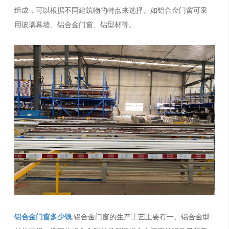
组成，可以根据不同建筑物的特点来选择。如铝合金门窗可采
用玻璃幕墙、铝合金门窗、铝型材等。
铝合金门窗多少钱
,铝合金门窗的生产工艺主要有一、铝合金型