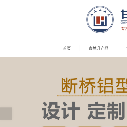
首页
鑫兰升产品