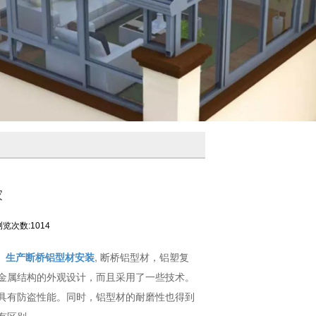
家
浏览次数:1014
、
生产断桥铝型材安装
, 断桥铝型材，铝塑复
金属结构的外观设计，而且采用了一些技术。
具有防盗性能。同时，铝型材的耐磨性也得到