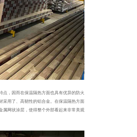
特点，因而在保温隔热方面也具有优异的防火
材采用了、高韧性的铝合金。在保温隔热方面
金属网状涂层，使得整个外部看起来非常美观