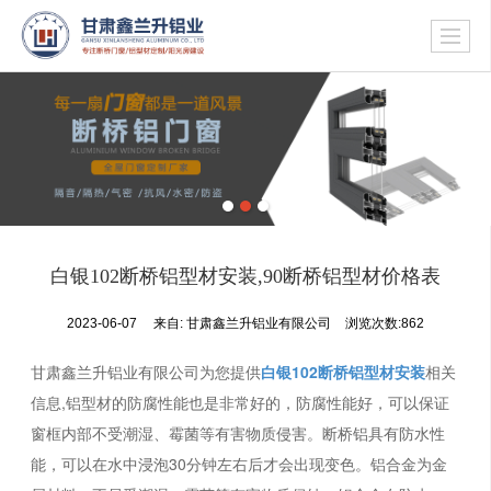
白银102断桥铝型材安装,90断桥铝型材价格表
2023-06-07
来自:
甘肃鑫兰升铝业有限公司
浏览次数:862
甘肃鑫兰升铝业有限公司为您提供
白银102断桥铝型材安装
相关
信息,铝型材的防腐性能也是非常好的，防腐性能好，可以保证
窗框内部不受潮湿、霉菌等有害物质侵害。断桥铝具有防水性
能，可以在水中浸泡30分钟左右后才会出现变色。铝合金为金