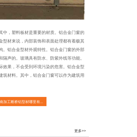
其中，塑料板材是重要的材质。铝合金门窗的
金型材来说，内部装饰和表面处理都有着极其
构。铝合金型材外观特性。铝合金门窗的外部
和隔声的。玻璃具有防水、防紫外线等功能。
际效果，不会受到环境污染的危害。铝合金型
建筑材料。其中，铝合金门窗可以作为建筑用
南加工断桥铝型材哪里有...
更多>>