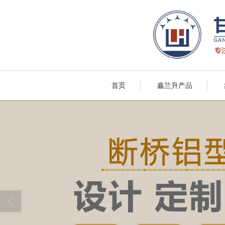
首页
鑫兰升产品