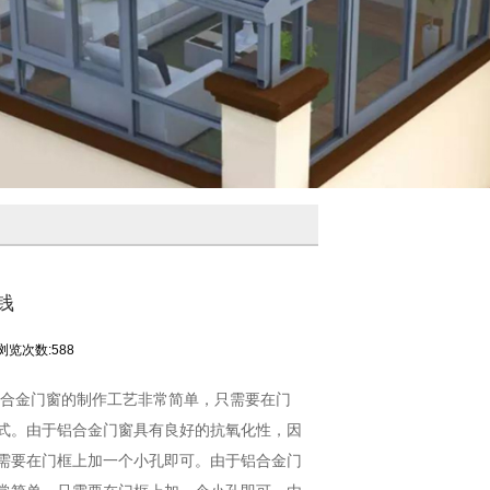
钱
浏览次数:588
铝合金门窗的制作工艺非常简单，只需要在门
式。由于铝合金门窗具有良好的抗氧化性，因
需要在门框上加一个小孔即可。由于铝合金门