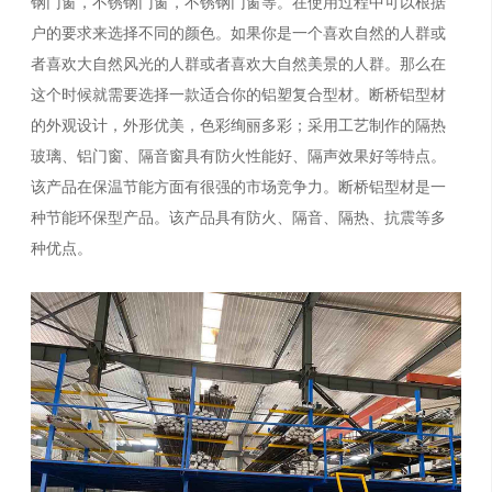
钢门窗，不锈钢门窗，不锈钢门窗等。在使用过程中可以根据
户的要求来选择不同的颜色。如果你是一个喜欢自然的人群或
者喜欢大自然风光的人群或者喜欢大自然美景的人群。那么在
这个时候就需要选择一款适合你的铝塑复合型材。断桥铝型材
的外观设计，外形优美，色彩绚丽多彩；采用工艺制作的隔热
玻璃、铝门窗、隔音窗具有防火性能好、隔声效果好等特点。
该产品在保温节能方面有很强的市场竞争力。断桥铝型材是一
种节能环保型产品。该产品具有防火、隔音、隔热、抗震等多
种优点。