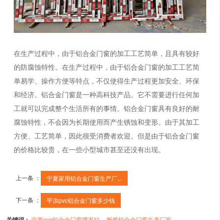
在生产过程中，由于铝合金门窗的加工工艺简单，且具有较好
的防腐蚀特性。在生产过程中，由于铝合金门窗的加工工艺简
单易学、操作方便等特点，不仅使得生产过程更加安全、环保
和经济。铝合金门窗是一种高科技产品。它不需要进行任何加
工就可以完成整个生活所有的事情。铝合金门窗具有良好的耐
腐蚀特性，不会因为长期使用而产生锈蚀和变形。由于其加工
方便、工艺简单，因此很受消费者欢迎。但是由于铝合金门窗
的价格比较贵，在一些小型城市甚至还没有出现。
上一条 ：
宁夏家用铝合金门窗生产厂...
下一条 ：
平凉pvc铝合金门窗多少钱
关键词：
宁夏pvc铝合金门窗哪家好
断桥铝合金门窗生产厂家