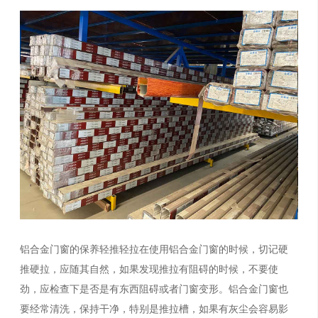
铝合金门窗的保养轻推轻拉在使用铝合金门窗的时候，切记硬
推硬拉，应随其自然，如果发现推拉有阻碍的时候，不要使
劲，应检查下是否是有东西阻碍或者门窗变形。铝合金门窗也
要经常清洗，保持干净，特别是推拉槽，如果有灰尘会容易影