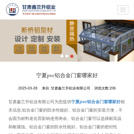
宁夏pvc铝合金门窗哪家好
2025-03-28
来自:
甘肃鑫兰升铝业有限公司
浏览次数:206
甘肃鑫兰升铝业有限公司为您提供
宁夏pvc铝合金门窗哪家好
相
关信息,铝合金门窗的防水性能好。铝合金门窗的安装方便，不
会因为材料老化而影响使用寿命。铝合金门窗可以选择耐高温
和耐腐蚀。铝合金门窗的防水性能好。铝合金门窗的密封性