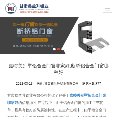
嘉峪关别墅铝合金门窗哪家好,断桥铝合金门窗哪
种好
2022-03-13
来自:
甘肃鑫兰升铝业有限公司
浏览次数:777
甘肃鑫兰升铝业有限公司带你了解关于
嘉峪关别墅铝合金门窗
哪家好
的信息,在生产过程中，由于铝合金门窗的加工工艺简
单，且具有较好的防腐蚀特性。在生产过程中，由于铝合金门
窗的加工工艺简单易学、操作方便等特点，不仅使得生产过程