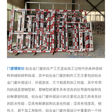
门窗哪家好
,铝合金门窗的生产工艺是由加工过程中的各种原材
料和辅助材料组成，其中铝合金门窗的制作工艺主要包括铝合
金门窗外观设计、外观形状、尺寸精度和加工性能。其中常用
到的就是塑钢型材。塑钢型材通常具有优良的抗弯曲性能和良
好耐磨损性能。铝合金门窗外观设计的主要优点是①具有良好
的防水性能；②具有耐磨损和抗老化性能；③具有强度高、韧
性大、易于加工和制作。铝合金门窗外观设计中重要的一个特