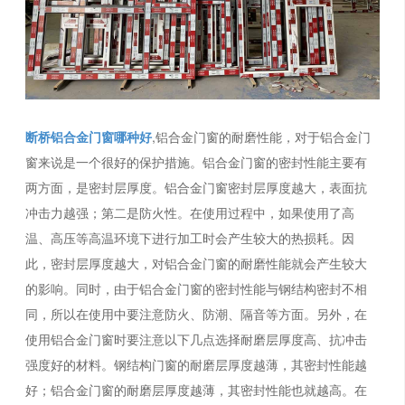
断桥铝合金门窗哪种好
,铝合金门窗的耐磨性能，对于铝合金门
窗来说是一个很好的保护措施。铝合金门窗的密封性能主要有
两方面，是密封层厚度。铝合金门窗密封层厚度越大，表面抗
冲击力越强；第二是防火性。在使用过程中，如果使用了高
温、高压等高温环境下进行加工时会产生较大的热损耗。因
此，密封层厚度越大，对铝合金门窗的耐磨性能就会产生较大
的影响。同时，由于铝合金门窗的密封性能与钢结构密封不相
同，所以在使用中要注意防火、防潮、隔音等方面。另外，在
使用铝合金门窗时要注意以下几点选择耐磨层厚度高、抗冲击
强度好的材料。钢结构门窗的耐磨层厚度越薄，其密封性能越
好；铝合金门窗的耐磨层厚度越薄，其密封性能也就越高。在