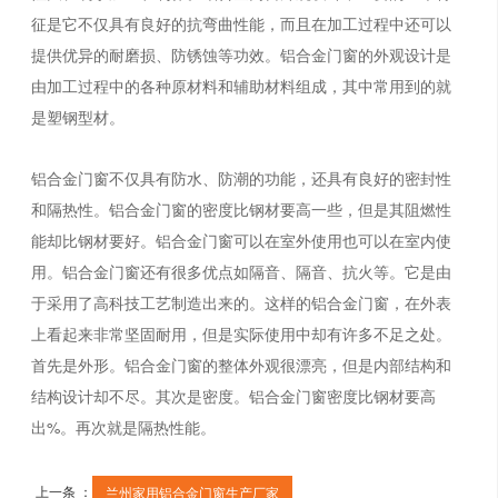
征是它不仅具有良好的抗弯曲性能，而且在加工过程中还可以
提供优异的耐磨损、防锈蚀等功效。铝合金门窗的外观设计是
由加工过程中的各种原材料和辅助材料组成，其中常用到的就
是塑钢型材。
铝合金门窗不仅具有防水、防潮的功能，还具有良好的密封性
和隔热性。铝合金门窗的密度比钢材要高一些，但是其阻燃性
能却比钢材要好。铝合金门窗可以在室外使用也可以在室内使
用。铝合金门窗还有很多优点如隔音、隔音、抗火等。它是由
于采用了高科技工艺制造出来的。这样的铝合金门窗，在外表
上看起来非常坚固耐用，但是实际使用中却有许多不足之处。
首先是外形。铝合金门窗的整体外观很漂亮，但是内部结构和
结构设计却不尽。其次是密度。铝合金门窗密度比钢材要高
出%。再次就是隔热性能。
上一条 ：
兰州家用铝合金门窗生产厂家