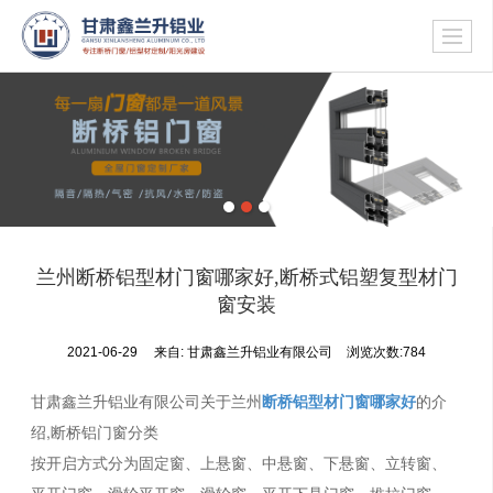
兰州断桥铝型材门窗哪家好,断桥式铝塑复型材门
窗安装
2021-06-29
来自:
甘肃鑫兰升铝业有限公司
浏览次数:784
甘肃鑫兰升铝业有限公司关于兰州
断桥铝型材门窗哪家好
的介
绍,断桥铝门窗分类
按开启方式分为固定窗、上悬窗、中悬窗、下悬窗、立转窗、
平开门窗、滑轮平开窗、滑轮窗、平开下悬门窗、推拉门窗、