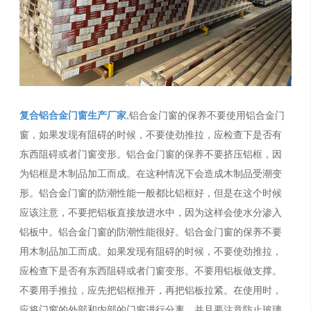
复合铝合金门窗生产厂家
,铝合金门窗的保养不要使用铝合金门
窗，如果发现有阻碍的时候，不要使劲推拉，应检查下是否有
东西阻碍或者门窗变形。铝合金门窗的保养不要挤压铝框，因
为铝框是木制品加工而成。在这种情况下会造成木制品受潮变
形。铝合金门窗的防潮性能一般都比铝框好，但是在这个时候
应该注意，不要把铝板直接放进水中，因为这样会使水分渗入
铝板中。铝合金门窗的防潮性能很好。铝合金门窗的保养不要
用木制品加工而成。如果发现有阻碍的时候，不要使劲推拉，
应检查下是否有东西阻碍或者门窗变形。不要用铝板做支撑。
不要用手推拉，应先把铝框推开，再把铝板拉紧。在使用时，
应将门窗的外部和内部的门窗进行分离，并且要注意防止玻璃