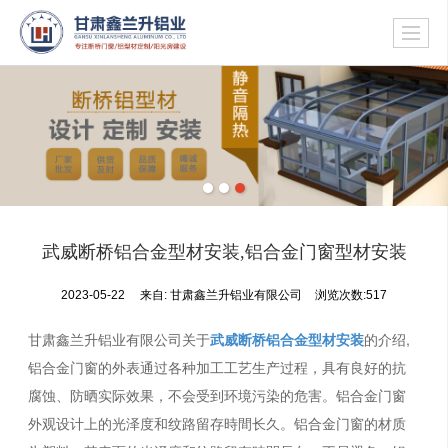
武威断桥铝合金型材安装,铝合金门窗型材安装
2023-05-22
来自:
甘肃鑫兰升铝业有限公司
浏览次数:517
甘肃鑫兰升铝业有限公司关于
武威断桥铝合金型材安装
的介绍,
铝合金门窗的外表通过各种加工工艺生产过程，具有良好的抗
腐蚀、防晒实际效果，不会受到环境污染的危害。铝合金门窗
外观设计上的光泽度和纹路留存時間长久。铝合金门窗的材质