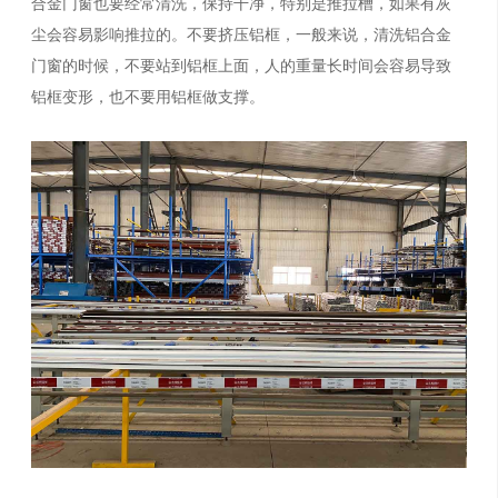
合金门窗也要经常清洗，保持干净，特别是推拉槽，如果有灰
尘会容易影响推拉的。不要挤压铝框，一般来说，清洗铝合金
门窗的时候，不要站到铝框上面，人的重量长时间会容易导致
铝框变形，也不要用铝框做支撑。