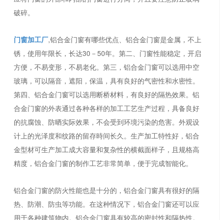
破碎。
门窗加工厂
,铝合金门窗有哪些优点、铝合金门窗是金属，不上
锈，使用年限长，长达30－50年。第二、门窗性能稳定，开启
方便，不易变形，不易老化。第三，铝合金门窗可以选用中空
玻璃，可以隔音，遮阳，保温，具有良好的气密性和水密性。
第四、铝合金门窗可以选用断桥材料，有良好的隔热效果。铝
合金门窗的外表通过各种各样的加工工艺生产过程，具备良好
的抗腐蚀、防晒实际效果，不会受到环境污染的危害。外观设
计上的光泽度和纹路的留存時间长久。生产加工特性好，铝合
金型材可生产加工成大容量和复杂性的横截面样子，且规格高
精度，铝合金门窗的制作工艺非常简单，便于完成智能化。
铝合金门窗的防火性能也是十分的，铝合金门窗具有很好的隔
热、防潮、防虫等功能。在这种情况下，铝合金门窗还可以应
用于各种建筑物内。铝合金门窗具有较高的密封性和隔热性。