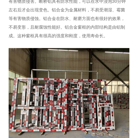
有害物质侵害。断桥铝具有防水性能，可以在水中浸泡30分钟
左右后才会出现变色。铝合金为金属材料，不易受潮湿、霉菌
等有害物质侵蚀。铝合金在防水、耐磨方面也有很好的效果，
不易变形，且耐腐蚀性能好。铝合金窗框的内部结构是由铝制
成。这种窗框具有很高的强度和刚度，使用寿命长。