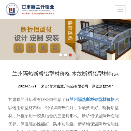
兰州隔热断桥铝型材价格,木纹断桥铝型材特点
2023-05-21
来自:
甘肃鑫兰升铝业有限公司
浏览次数:507
甘肃鑫兰升铝业有限公司带您了解
兰州隔热断桥铝型材价格
,可
以选用铝型材内框，铝保温隔热性好，采暖效果好。断桥铝型
材，外框采用一胶条结合的三密封形式。断桥铝保温隔热性能
优异、保温隔热性能好、防水功能强。断桥铝保温隔热性能优